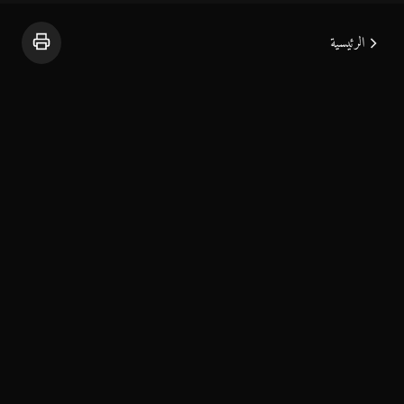
الرئيسية